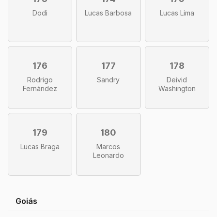
Dodi
Lucas Barbosa
Lucas Lima
176
177
178
Rodrigo
Sandry
Deivid
Fernández
Washington
179
180
Lucas Braga
Marcos
Leonardo
Goiás