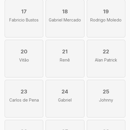
17
18
19
Fabricio Bustos
Gabriel Mercado
Rodrigo Moledo
20
21
22
Vitão
Renê
Alan Patrick
23
24
25
Carlos de Pena
Gabriel
Johnny