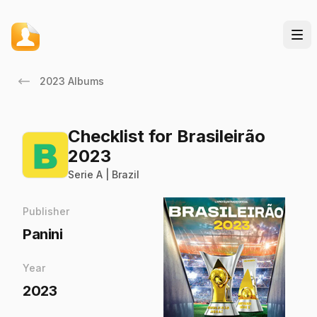
2023 Albums
Checklist for Brasileirão
2023
Serie A | Brazil
Publisher
Panini
Year
2023