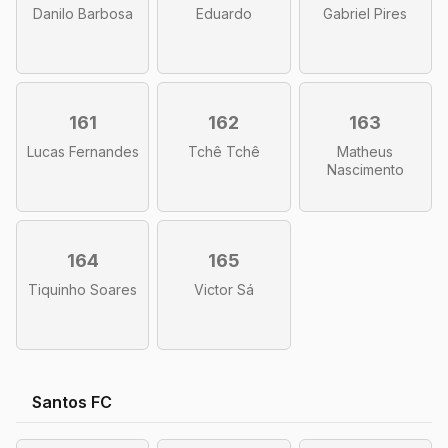
Danilo Barbosa
Eduardo
Gabriel Pires
161
162
163
Lucas Fernandes
Tchê Tchê
Matheus
Nascimento
164
165
Tiquinho Soares
Victor Sá
Santos FC